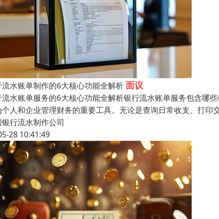
面议
行流水账单制作的6大核心功能全解析
行流水账单服务的6大核心功能全解析银行流水账单服务包含哪些
为个人和企业管理财务的重要工具。无论是查询日常收支、打印
圆银行流水制作公司
05-28 10:41:49