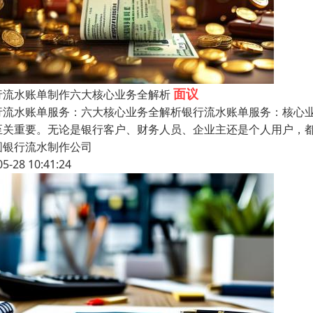
面议
行流水账单制作六大核心业务全解析
行流水账单服务：六大核心业务全解析银行流水账单服务：核心
至关重要。无论是银行客户、财务人员、企业主还是个人用户，
圆银行流水制作公司
05-28 10:41:24