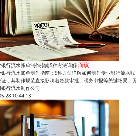
面议
业银行流水账单制作指南5种方法详解
业银行流水账单制作指南：5种方法详解如何制作专业银行流水账
凭证，其制作规范直接影响着贷款审批、税务申报等关键场景。
圆银行流水制作公司
05-28 10:44:13