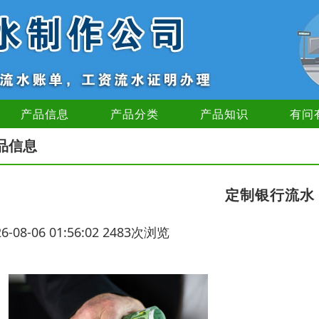
产品信息
产品分类
产品知识
有问
品信息
定制银行流水
26-08-06 01:56:02 2483次浏览