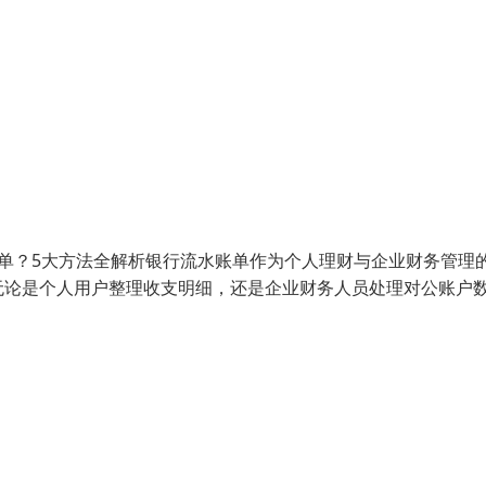
单？5大方法全解析银行流水账单作为个人理财与企业财务管理
无论是个人用户整理收支明细，还是企业财务人员处理对公账户