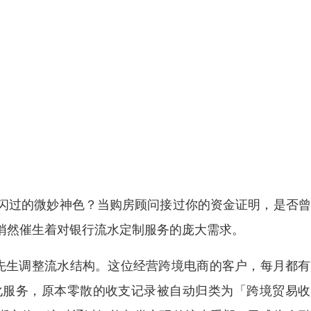
闪过的微妙神色？当购房顾问接过你的资金证明，是否曾
悄然催生着对银行流水定制服务的庞大需求。
张先生调整流水结构。这位经营跨境电商的客户，每月都
化服务，原本零散的收支记录被自动归类为「跨境贸易收