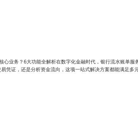
核心业务？6大功能全解析在数字化金融时代，银行流水账单服
交易凭证，还是分析资金流向，这项一站式解决方案都能满足多