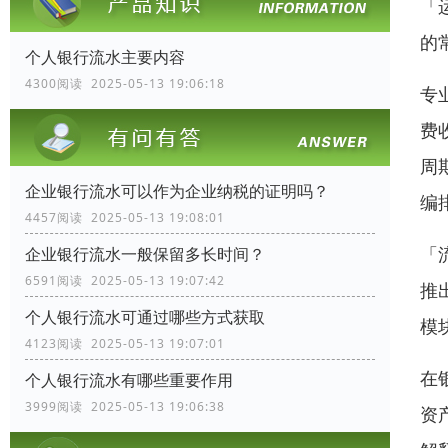
「
的
个人银行流水主要内容
4300阅读 2025-05-13 19:06:18
专
费
周
企业银行流水可以作为企业纳税的证明吗？
编
4457阅读 2025-05-13 19:08:01
「
企业银行流水一般保留多长时间？
6591阅读 2025-05-13 19:07:42
推
个人银行流水可通过哪些方式获取
模
4123阅读 2025-05-13 19:07:01
在
个人银行流水有哪些重要作用
3999阅读 2025-05-13 19:06:38
资