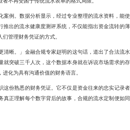
业者不再受困于传统流水表单的格式局限。
化案例。数据分析显示，经过专业整理的流水资料，能使
银行推出的流水健康度测评系统，不仅能指出资金流转的
人们管理财务凭证的方式。
更清晰。」金融合规专家赵明的这句话，道出了合法流水
量就突破三千人次，这个数据本身就在诉说市场需求的存
，进化为具有沟通价值的财务语言。
识这份熟悉的财务凭证。它不仅是资金往来的忠实记录者
务真正理解每个数字背后的故事，合规的流水定制便如同