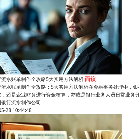
面议
行流水账单制作全攻略5大实用方法解析
行流水账单制作全攻略：5大实用方法解析在金融事务处理中，
求，还是企业财务进行资金核算，亦或是银行业务人员日常业务
圆银行流水制作公司
05-28 10:44:48