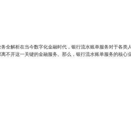
业务全解析在当今数字化金融时代，银行流水账单服务对于各类
都离不开这一关键的金融服务。那么，银行流水账单服务的核心