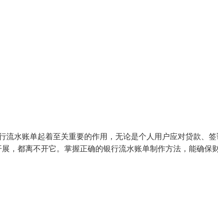
银行流水账单起着至关重要的作用，无论是个人用户应对贷款、签
开展，都离不开它。掌握正确的银行流水账单制作方法，能确保