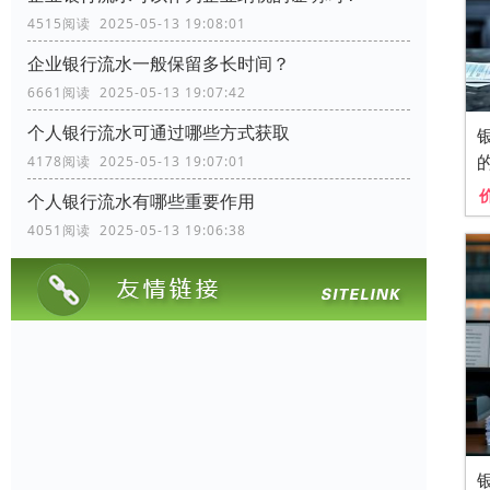
4515阅读 2025-05-13 19:08:01
企业银行流水一般保留多长时间？
6661阅读 2025-05-13 19:07:42
个人银行流水可通过哪些方式获取
4178阅读 2025-05-13 19:07:01
个人银行流水有哪些重要作用
4051阅读 2025-05-13 19:06:38