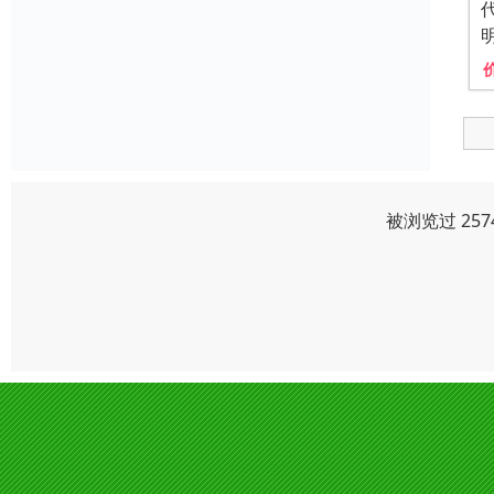
被浏览过 25