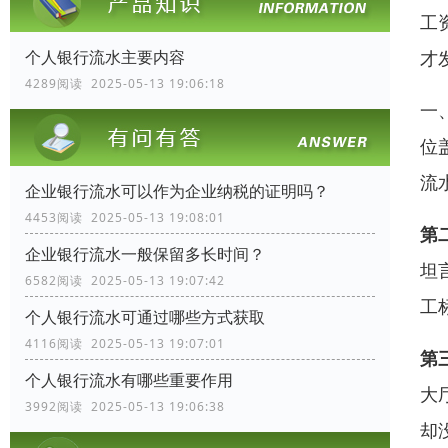
工
才
个人银行流水主要内容
4289阅读 2025-05-13 19:06:18
一
位
流
企业银行流水可以作为企业纳税的证明吗？
4453阅读 2025-05-13 19:08:01
第
企业银行流水一般保留多长时间？
坦
6582阅读 2025-05-13 19:07:42
工
个人银行流水可通过哪些方式获取
4116阅读 2025-05-13 19:07:01
第
个人银行流水有哪些重要作用
大
3992阅读 2025-05-13 19:06:38
却