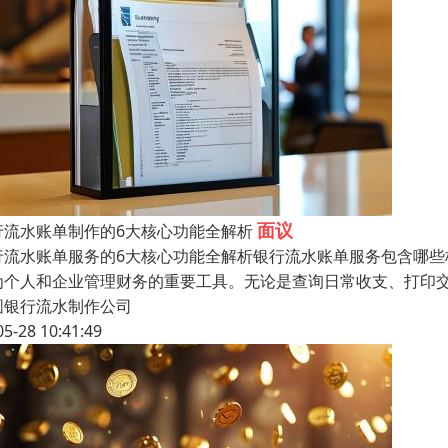
面议
行流水账单制作的6大核心功能全解析
行流水账单服务的6大核心功能全解析银行流水账单服务包含哪些
为个人和企业管理财务的重要工具。无论是查询日常收支、打印
圆银行流水制作公司
05-28 10:41:49