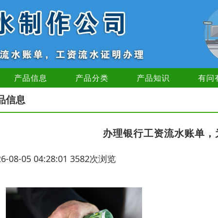
产品信息
产品分类
产品知识
有问
品信息
办理银行工资流水账单，
26-08-05 04:28:01 3582次浏览