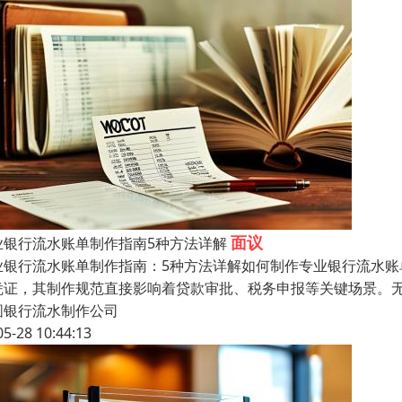
面议
业银行流水账单制作指南5种方法详解
业银行流水账单制作指南：5种方法详解如何制作专业银行流水账
凭证，其制作规范直接影响着贷款审批、税务申报等关键场景。
圆银行流水制作公司
05-28 10:44:13