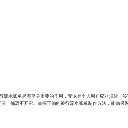
银行流水账单起着至关重要的作用，无论是个人用户应对贷款、签
开展，都离不开它。掌握正确的银行流水账单制作方法，能确保