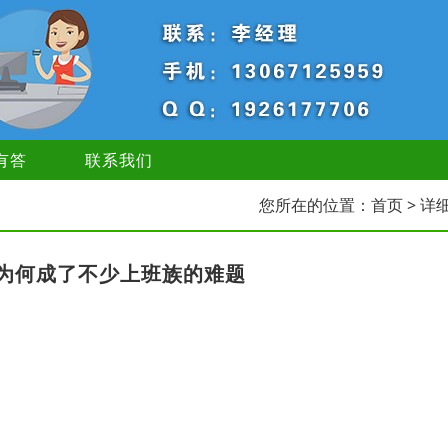
有答
联系我们
您所在的位置：
首页
> 详
为何成了不少上班族的难题