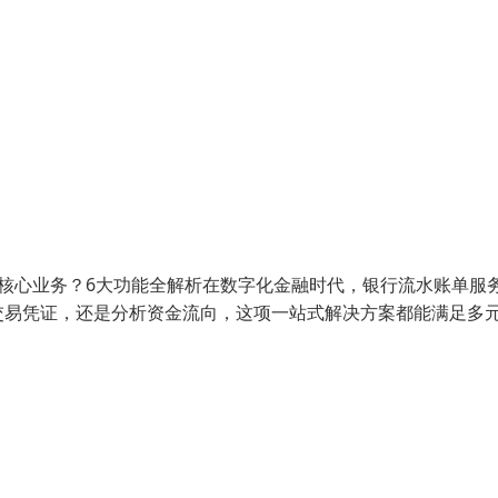
核心业务？6大功能全解析在数字化金融时代，银行流水账单服
交易凭证，还是分析资金流向，这项一站式解决方案都能满足多