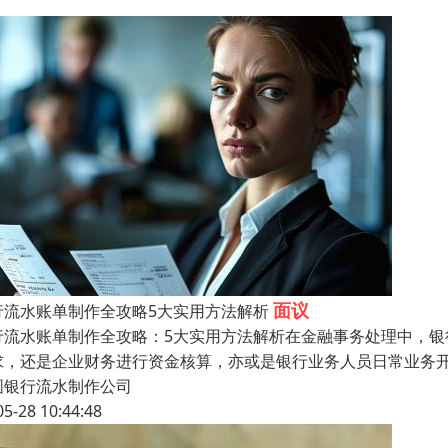
面议
行流水账单制作全攻略5大实用方法解析
行流水账单制作全攻略：5大实用方法解析在金融事务处理中，
求，还是企业财务进行资金核算，亦或是银行业务人员日常业务
圆银行流水制作公司
05-28 10:44:48